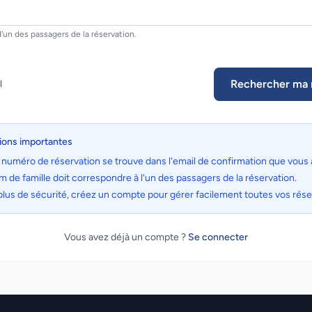
'un des passagers de la réservation.
Rechercher ma 
l
ions importantes
 numéro de réservation se trouve dans l'email de confirmation que vous 
m de famille doit correspondre à l'un des passagers de la réservation.
plus de sécurité, créez un compte pour gérer facilement toutes vos rése
Vous avez déjà un compte ?
Se connecter