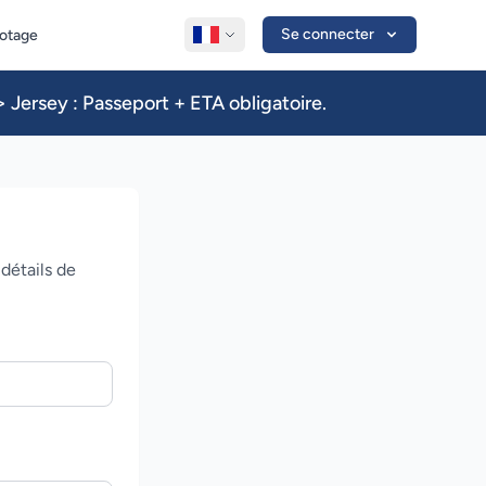
Se connecter
lotage
 Jersey : Passeport + ETA obligatoire.
détails de