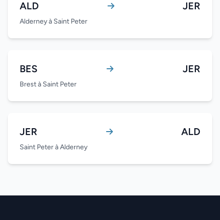
ALD
JER
Alderney à Saint Peter
BES
JER
Brest à Saint Peter
JER
ALD
Saint Peter à Alderney