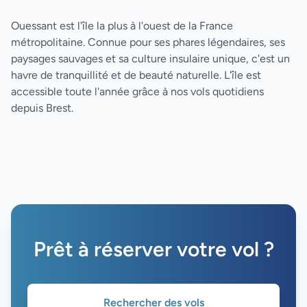
Ouessant est l'île la plus à l'ouest de la France
métropolitaine. Connue pour ses phares légendaires, ses
paysages sauvages et sa culture insulaire unique, c'est un
havre de tranquillité et de beauté naturelle. L'île est
accessible toute l'année grâce à nos vols quotidiens
depuis Brest.
Prêt à réserver votre vol ?
Rechercher des vols