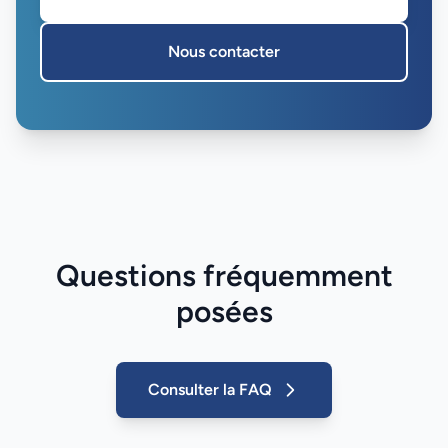
Nous contacter
Questions fréquemment
posées
Consulter la FAQ