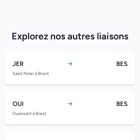
Explorez nos autres liaisons
JER
BES
Saint Peter à Brest
OUI
BES
Ouessant à Brest