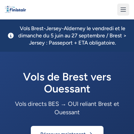
Finistair
Vols Brest-Jersey-Alderney le vendredi et le
dimanche du 5 juin au 27 septembre / Brest >
Jersey : Passeport + ETA obligatoire.
Vols de Brest vers
Ouessant
Vols directs BES → OUI reliant Brest et
Ouessant