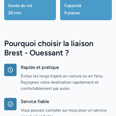
Durée du vol
Capacité
20 min
9 places
Pourquoi choisir la liaison
Brest - Ouessant ?
Rapide et pratique
Évitez les longs trajets en voiture ou en ferry.
Rejoignez votre destination rapidement et
confortablement par avion.
Service fiable
Vous pouvez compter sur nous pour un service