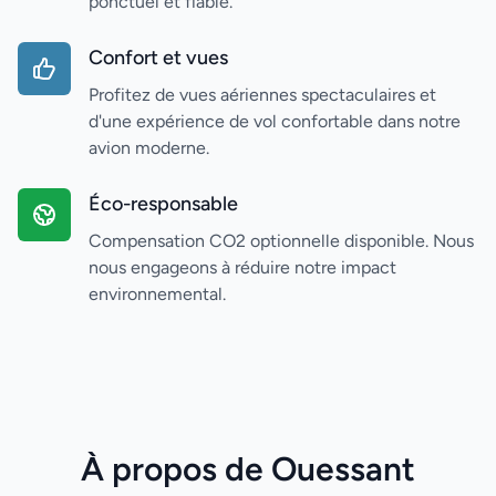
ponctuel et fiable.
Confort et vues
Profitez de vues aériennes spectaculaires et
d'une expérience de vol confortable dans notre
avion moderne.
Éco-responsable
Compensation CO2 optionnelle disponible. Nous
nous engageons à réduire notre impact
environnemental.
À propos de Ouessant