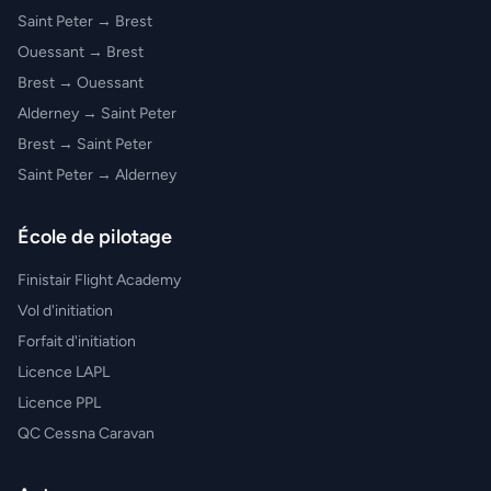
Saint Peter → Brest
Ouessant → Brest
Brest → Ouessant
Alderney → Saint Peter
Brest → Saint Peter
Saint Peter → Alderney
École de pilotage
Finistair Flight Academy
Vol d'initiation
Forfait d'initiation
Licence LAPL
Licence PPL
QC Cessna Caravan