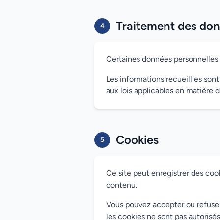
Traitement des don
4
Certaines données personnelles pe
Les informations recueillies son
aux lois applicables en matière
Cookies
5
Ce site peut enregistrer des cook
contenu.
Vous pouvez accepter ou refuser 
les cookies ne sont pas autorisés