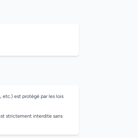
etc.) est protégé par les lois
st strictement interdite sans