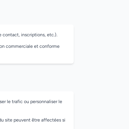
contact, inscriptions, etc.).
lation commerciale et conforme
er le trafic ou personnaliser le
u site peuvent être affectées si