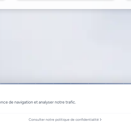
nce de navigation et analyser notre trafic.
Consulter notre politique de confidentialité