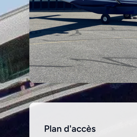
Plan d'accès