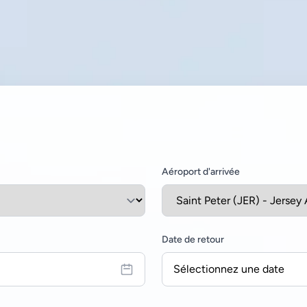
Aéroport d'arrivée
Date de retour
Sélectionnez une date