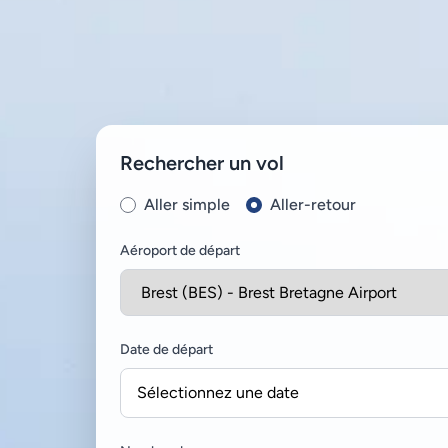
Rechercher un vol
Aller simple
Aller-retour
Aéroport de départ
Date de départ
Sélectionnez une date