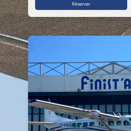
Réserver