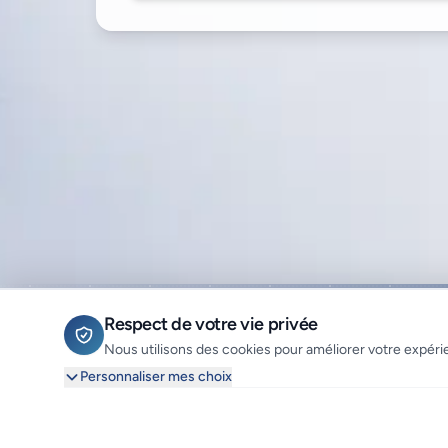
Respect de votre vie privée
Nous utilisons des cookies pour améliorer votre expérie
Personnaliser mes choix