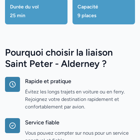
Durée du vol
Capacité
25 min
9 places
Pourquoi choisir la liaison
Saint Peter - Alderney ?
Rapide et pratique
Évitez les longs trajets en voiture ou en ferry.
Rejoignez votre destination rapidement et
confortablement par avion.
Service fiable
Vous pouvez compter sur nous pour un service