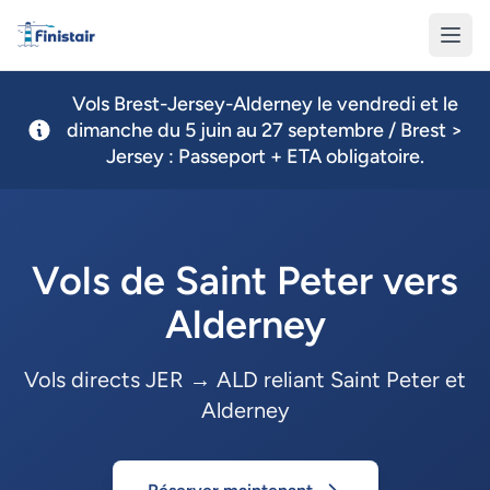
Finistair
Vols Brest-Jersey-Alderney le vendredi et le
dimanche du 5 juin au 27 septembre / Brest >
Jersey : Passeport + ETA obligatoire.
Vols de Saint Peter vers
Alderney
Vols directs JER → ALD reliant Saint Peter et
Alderney