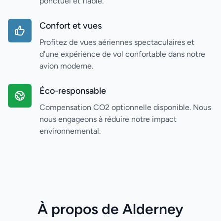
ponctuel et fiable.
Confort et vues
Profitez de vues aériennes spectaculaires et
d'une expérience de vol confortable dans notre
avion moderne.
Éco-responsable
Compensation CO2 optionnelle disponible. Nous
nous engageons à réduire notre impact
environnemental.
À propos de Alderney