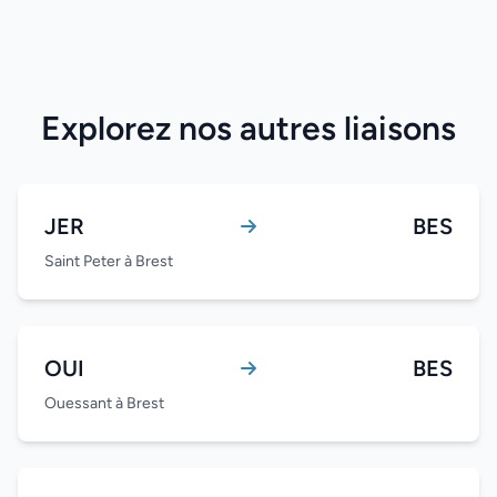
Explorez nos autres liaisons
JER
BES
Saint Peter à Brest
OUI
BES
Ouessant à Brest