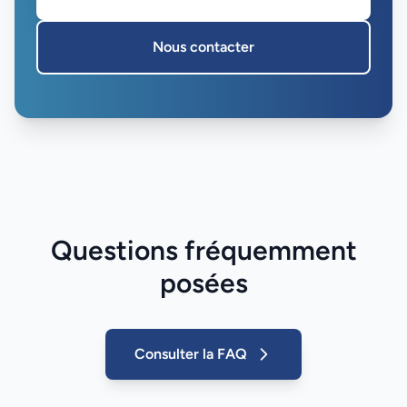
Nous contacter
Questions fréquemment
posées
Consulter la FAQ