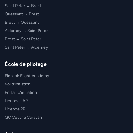
Saint Peter → Brest
Ouessant → Brest
Brest → Ouessant
Alderney → Saint Peter
Brest → Saint Peter
Saint Peter → Alderney
École de pilotage
Finistair Flight Academy
Vol d'initiation
Forfait d'initiation
Licence LAPL
Licence PPL
QC Cessna Caravan