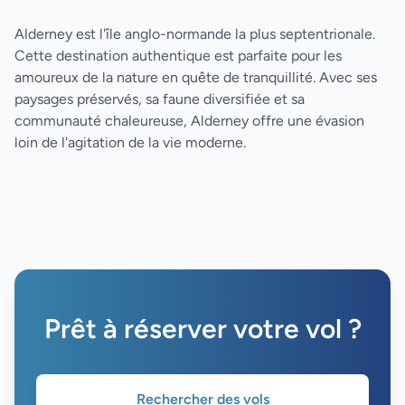
Alderney est l'île anglo-normande la plus septentrionale.
Cette destination authentique est parfaite pour les
amoureux de la nature en quête de tranquillité. Avec ses
paysages préservés, sa faune diversifiée et sa
communauté chaleureuse, Alderney offre une évasion
loin de l'agitation de la vie moderne.
Prêt à réserver votre vol ?
Rechercher des vols